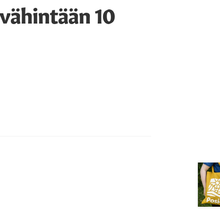
 vähintään 10